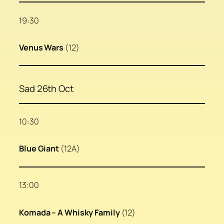
19:30
Venus Wars
(12)
Sad 26th Oct
10:30
Blue Giant
(12A)
13:00
Komada – A Whisky Family
(12)