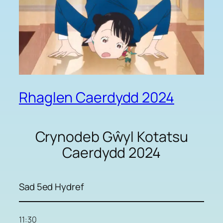
Rhaglen Caerdydd 2024
Crynodeb Gŵyl Kotatsu
Caerdydd 2024
Sad 5ed Hydref
11:30