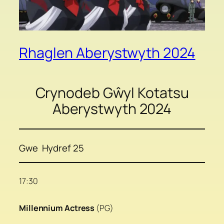
Rhaglen Aberystwyth 2024
Crynodeb Gŵyl Kotatsu
Aberystwyth 2024
Gwe Hydref 25
17:30
Millennium Actress
(PG)