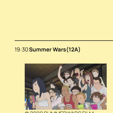
19:30
Summer Wars(12A)