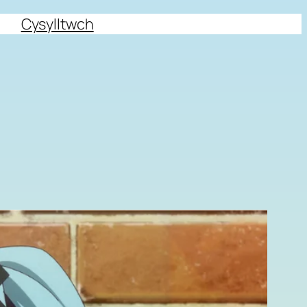
Cysylltwch