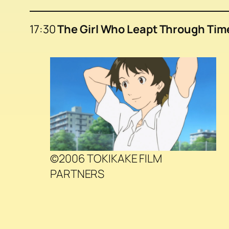
17:30
The Girl Who Leapt Through Tim
©2006 TOKIKAKE FILM
PARTNERS