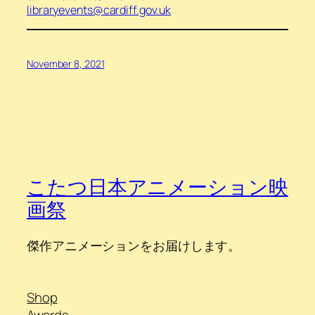
libraryevents@cardiff.gov.uk
November 8, 2021
こたつ日本アニメーション映
画祭
傑作アニメーションをお届けします。
Shop
Awards