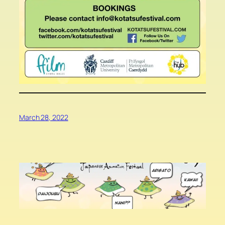
March 28, 2022