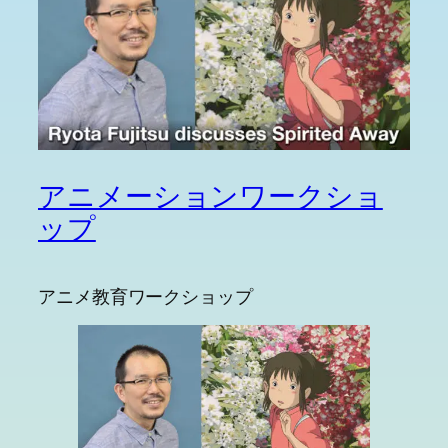
アニメーションワークショ
ップ
アニメ教育ワークショップ