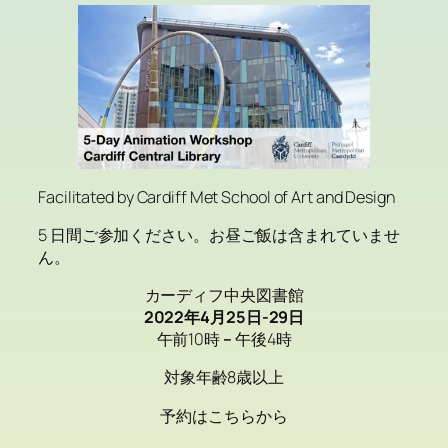
Facilitated by Cardiff Met School of Art and Design
5 日間ご参加ください。お昼ご飯は含まれていませ
ん。
カーディフ中央図書館
2022年4月25日-29日
午前10時
–
午後4時
対象年齢8歳以上
予約はこちらから