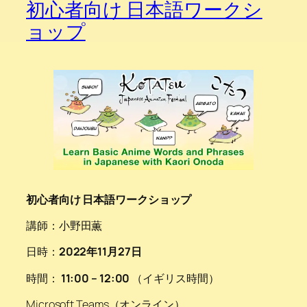
初心者向け 日本語ワークシ
ョップ
初心者向け 日本語ワークショップ
講師：小野田薫
日時：
2022年11月27日
時間：
11:00 – 12:00
（イギリス時間）
Microsoft Teams（オンライン）