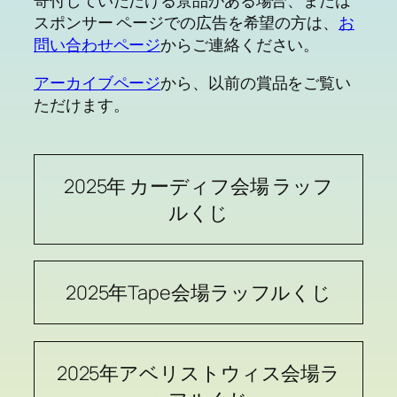
スポンサー ページでの広告を希望の方は、
お
問い合わせページ
からご連絡ください。
アーカイブページ
から、以前の賞品をご覧い
ただけます。
2025年 カーディフ会場 ラッフ
ルくじ
2025年Tape会場ラッフルくじ
2025年アベリストウィス会場ラ