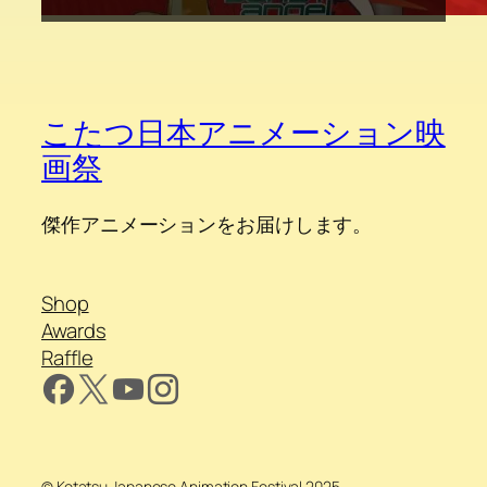
こたつ日本アニメーション映
画祭
傑作アニメーションをお届けします。
Shop
Awards
Raffle
© Kotatsu Japanese Animation Festival 2025