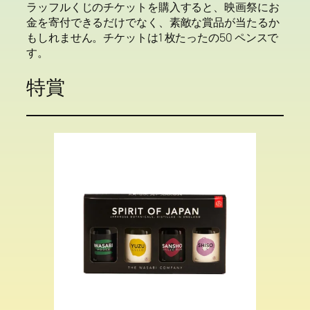
ラッフルくじのチケットを購入すると、映画祭にお
金を寄付できるだけでなく、素敵な賞品が当たるか
もしれません。チケットは1 枚たったの50 ペンスで
す。
特賞