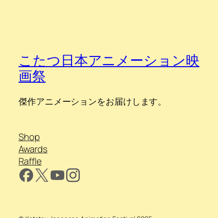
こたつ日本アニメーション映
画祭
傑作アニメーションをお届けします。
Shop
Awards
Raffle