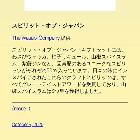
スピリット・オブ・ジャパン
The Wasabi Company
提供
スピリット・オブ・ジャパン・ギフトセットには、
わさびウォッカ、柚子リキュール、山椒スパイスラ
ム、紫蘇ジンなど、受賞歴のあるユニークなスピリ
ッツがそれぞれ50ml入っています。日本の味にイン
スパイアされたこれらのクラフトスピリッツは、す
べてグレートテイストアワードを受賞しており、山
椒スパイスラムは3つ星を獲得しました。
(more…)
October 4, 2025