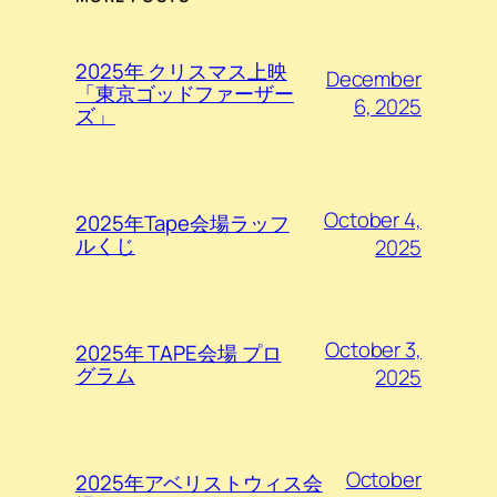
2025年 クリスマス上映
December
「東京ゴッドファーザー
6, 2025
ズ」
October 4,
2025年Tape会場ラッフ
ルくじ
2025
October 3,
2025年 TAPE会場 プロ
グラム
2025
October
2025年アベリストウィス会