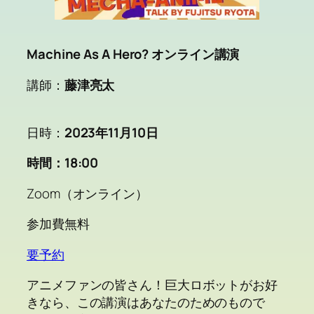
Machine As A Hero? オンライン講演
講師：
藤津亮太
日時：
2023年11月10日
時間：18:00
Zoom（オンライン）
参加費無料
要予約
アニメファンの皆さん！巨大ロボットがお好
きなら、この講演はあなたのためのもので