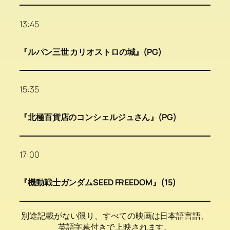
13:45
『ルパン三世 カリオストロの城』(PG)
15:35
『北極百貨店のコンシェルジュさん』(PG)
17:00
『機動戦士ガンダムSEED FREEDOM』(15)
別途記載がない限り、すべての映画は日本語言語、
英語字幕付きで上映されます。