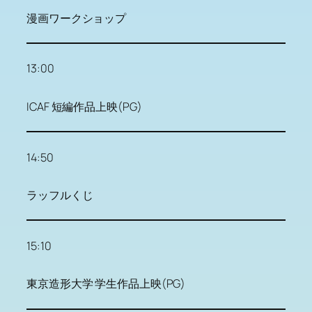
漫画ワークショップ
13:00
ICAF 短編作品上映(PG)
14:50
ラッフルくじ
15:10
東京造形大学 学生作品上映(PG)