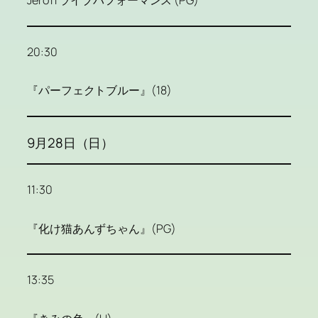
Jero11 ライブパフォーマンス (PG)
20:30
『パーフェクトブルー』(18)
9月28日（日）
11:30
『化け猫あんずちゃん』(PG)
13:35