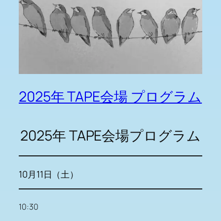
2025年 TAPE会場 プログラム
2025年 TAPE会場プログラム
10月11日（土）
10:30