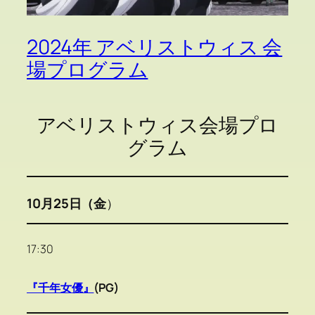
2024年 アベリストウィス 会
場プログラム
アベリストウィス会場プロ
グラム
10月25日（金
）
17:30
『千年女優』
(PG)