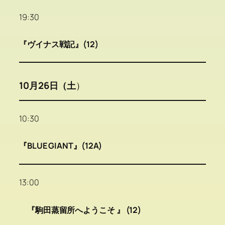
19:30
『ヴイナス戦記』(12)
10月26日（土
）
10:30
『BLUE GIANT』(12A)
13:00
『駒田蒸留所へようこそ 』 (12)