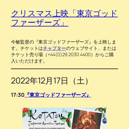
クリスマス上映「東京ゴッド
ファーザーズ」
今敏監督の『東京ゴッドファーザーズ』を上映しま
す。チケットは
チャプター
のウェブサイト、または
チケット売り場（+44(0)29 2030 4400）からご購
入いただけます。
2022年12月17日（土）
17:30
『東京ゴッドファーザーズ』