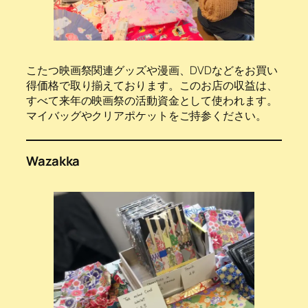
こたつ映画祭関連グッズや漫画、DVDなどをお買い
得価格で取り揃えております。このお店の収益は、
すべて来年の映画祭の活動資金として使われます。
マイバッグやクリアポケットをご持参ください。
Wazakka