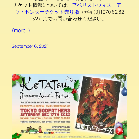
チケット情報については、
アベリストウィス・アー
ツ・センターチケット売り場
（+44 (0)1970 62 32
32）までお問い合わせください。
(more…)
September 6, 2024