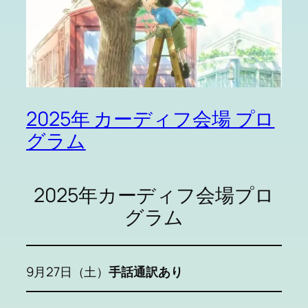
2025年 カーディフ会場 プロ
グラム
2025年カーディフ会場プロ
グラム
9月27日（土）
手話通訳あり