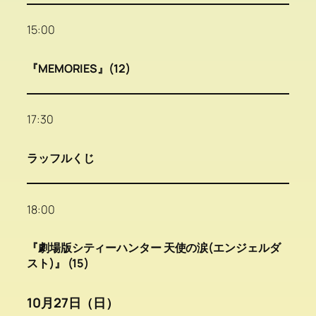
15:00
『MEMORIES』(12)
17:30
ラッフルくじ
18:00
『劇場版シティーハンター 天使の涙(エンジェルダ
スト)』 (15)
10月27日（日）