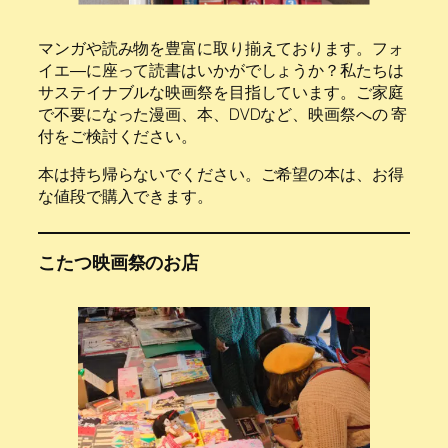
マンガや読み物を豊富に取り揃えております。フォ
イエ―に座って読書はいかがでしょうか？私たちは
サステイナブルな映画祭を目指しています。ご家庭
で不要になった漫画、本、DVDなど、映画祭への 寄
付をご検討ください。
本は持ち帰らないでください。ご希望の本は、お得
な値段で購入できます。
こたつ映画祭のお店