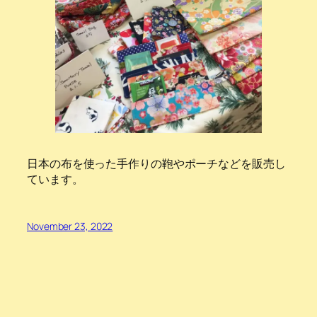
日本の布を使った手作りの鞄やポーチなどを販売し
ています。
November 23, 2022