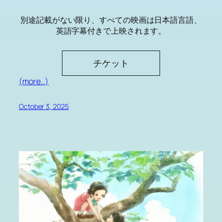
別途記載がない限り、すべての映画は日本語言語、
英語字幕付きで上映されます。
チケット
(more…)
October 3, 2025