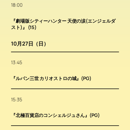
18:00
『劇場版シティーハンター 天使の涙(エンジェルダ
スト)』 (15)
10月27日（日）
13:45
『ルパン三世 カリオストロの城』(PG)
15:35
『北極百貨店のコンシェルジュさん』(PG)