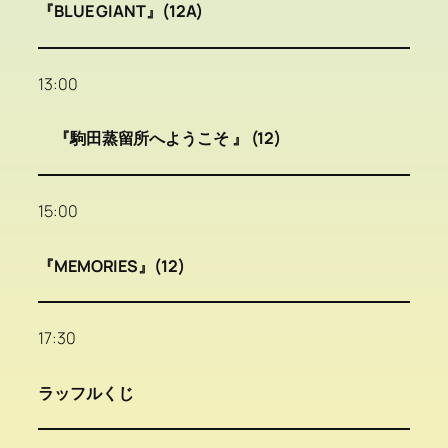
『BLUE GIANT』(12A)
13:00
『駒田蒸留所へようこそ 』 (12)
15:00
『MEMORIES』(12)
17:30
ラッフルくじ