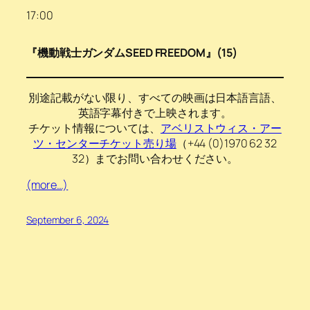
17:00
『機動戦士ガンダムSEED FREEDOM』(15)
別途記載がない限り、すべての映画は日本語言語、
英語字幕付きで上映されます。
チケット情報については、
アベリストウィス・アー
ツ・センターチケット売り場
（+44 (0)1970 62 32
32）までお問い合わせください。
(more…)
September 6, 2024