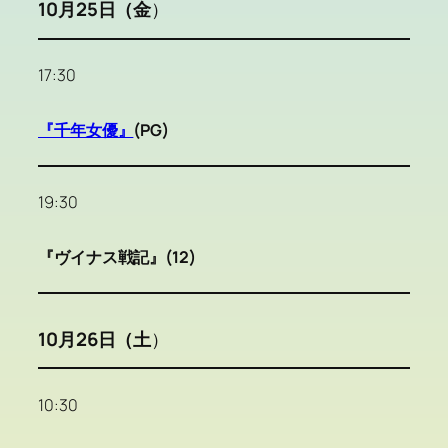
10月25日（金
）
17:30
『千年女優』
(PG)
19:30
『ヴイナス戦記』(12)
10月26日（土
）
10:30