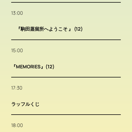
13:00
『駒田蒸留所へようこそ 』 (12)
15:00
『MEMORIES』(12)
17:30
ラッフルくじ
18:00