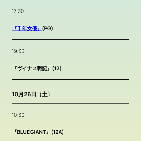
17:30
『千年女優』
(PG)
19:30
『ヴイナス戦記』(12)
10月26日（土
）
10:30
『BLUE GIANT』(12A)