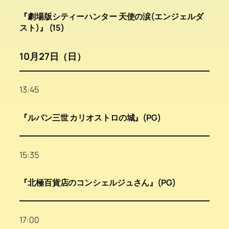
『劇場版シティーハンター 天使の涙(エンジェルダ
スト)』 (15)
10月27日（日）
13:45
『ルパン三世 カリオストロの城』(PG)
15:35
『北極百貨店のコンシェルジュさん』(PG)
17:00