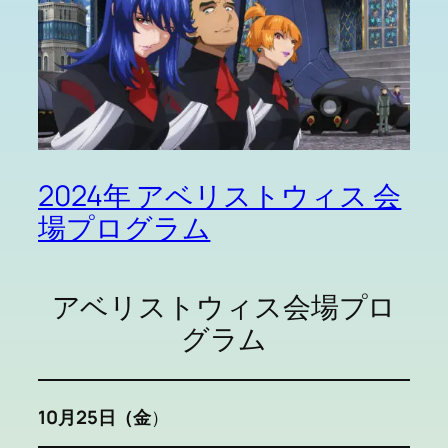
2024年 アベリストウィス 会
場プログラム
アベリストウィス会場プロ
グラム
10月25日（金
）