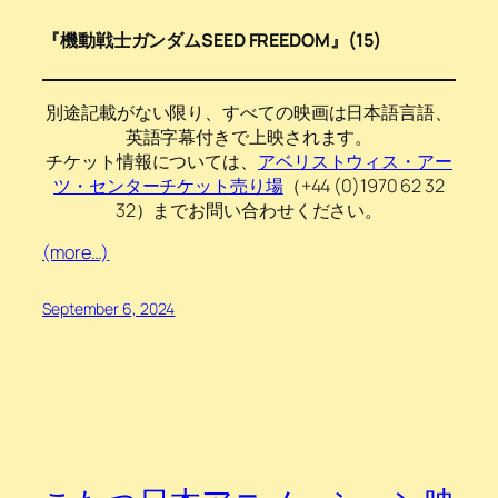
『機動戦士ガンダムSEED FREEDOM』(15)
別途記載がない限り、すべての映画は日本語言語、
英語字幕付きで上映されます。
チケット情報については、
アベリストウィス・アー
ツ・センターチケット売り場
（+44 (0)1970 62 32
32）までお問い合わせください。
(more…)
September 6, 2024