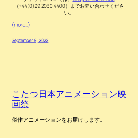
（+44(0)29 2030 4400）までお問い合わせくださ
い。
(more…)
September 9, 2022
こたつ日本アニメーション映
画祭
傑作アニメーションをお届けします。