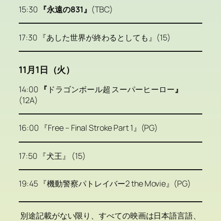
15:30
『永遠の831』
(TBC)
17:30 『あした世界が終わるとしても』(15)
11月1日（火）
14:00
『
ドラゴンボール超 スーパーヒーロー
』
(12A)
16:00 『Free – Final Stroke Part 1』(PG)
17:50 『犬王』 (15)
19:45 『機動警察パトレイバー2 the Movie』(PG)
別途記載がない限り、すべての映画は日本語言語、