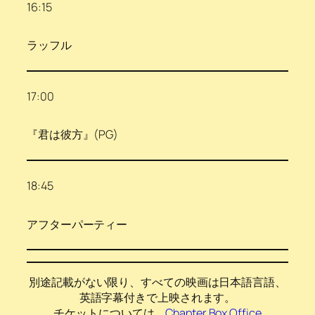
16:15
ラッフル
17:00
『君は彼方』(PG)
18:45
アフターパーティー
別途記載がない限り、すべての映画は日本語言語、
英語字幕付きで上映されます。
チケットについては、
Chapter Box Office