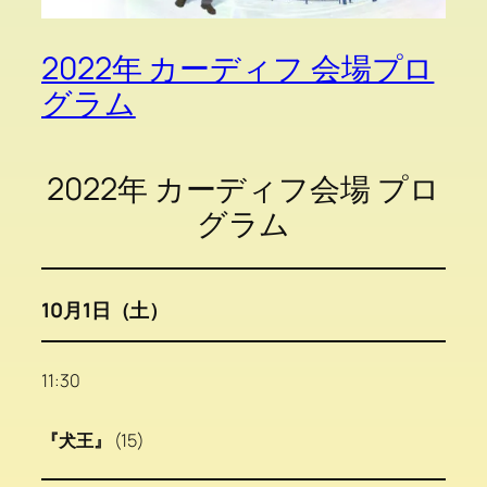
2022年 カーディフ 会場プロ
グラム
2022年 カーディフ会場 プロ
グラム
10月1日（土）
11:30
『犬王』
(15)