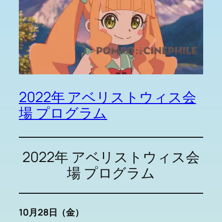
2022年 アベリストウィス会
場 プログラム
2022年 アベリストウィス会
場 プログラム
10月28日（金）