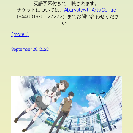
英語字幕付きで上映されます。
チケットについては、
Aberystwyth Arts Centre
（+44(0)1970 62 32 32）までお問い合わせくださ
い。
(more…)
September 28, 2022