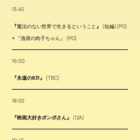
13:40
『
魔法のない世界で生きるということ
』
(短編)(PG)
+
『漁港の肉子ちゃん』 (PG)
16:00
『永遠の831』
(TBC)
18:00
『映画大好きポンポさん』
(12A)