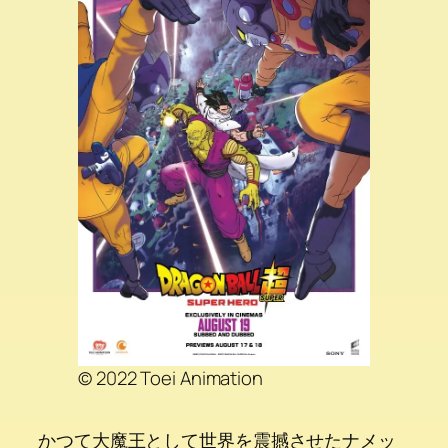
© 2022 Toei Animation
かつて大魔王として世界を震撼させたナメッ