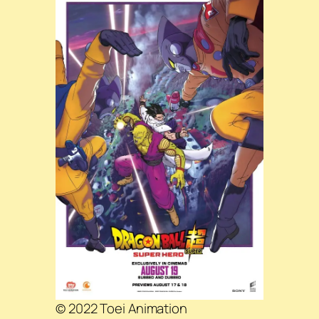
© 2022 Toei Animation