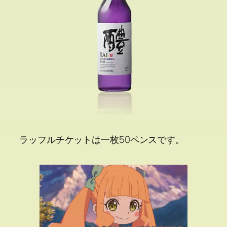
ラッフルチケットは一枚50ペンスです。