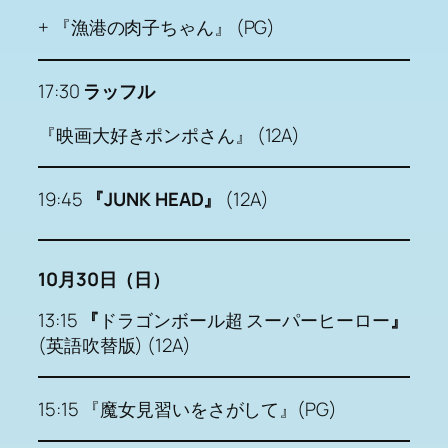
+ 『漁港の肉子ちゃん』 (PG)
17:30
ラッフル
『映画大好きポンポさん』 (12A)
19:45
『JUNK HEAD』
(12A)
10月30日（日）
13:15
『
ドラゴンボール超 スーパーヒーロー
』
(英語吹替版) (12A)
15:15 『魔女見習いをさがして』(PG)