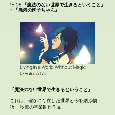
15:25
『魔法のない世界で生きるということ』
+ 『漁港の肉子ちゃん』
Living in a World Without Magic
© Euluca Lab
『魔法のない世界で生きるということ』
これは、確かに存在した世界と今を結ぶ物
語。 秋鷲の卒業制作作品。