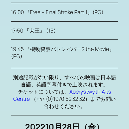
16:00 『Free – Final Stroke Part 1』(PG)
17:50 『犬王』 (15)
19:45 『機動警察パトレイバー2 the Movie』
(PG)
別途記載がない限り、すべての映画は日本語
言語、英語字幕付きで上映されます。
チケットについては、
Aberystwyth Arts
Centre
（+44(0)1970 62 32 32）までお問い
合わせください。
202210月28日（金）