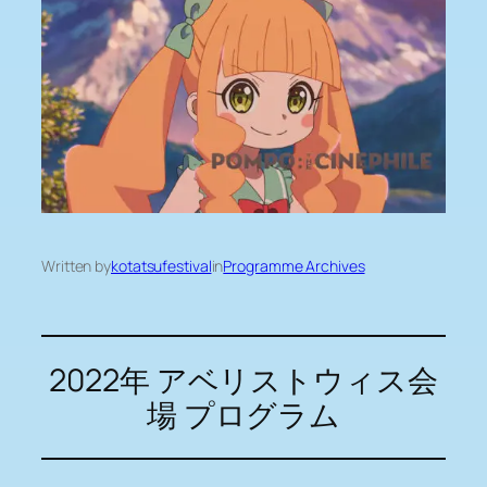
Written by
kotatsufestival
in
Programme Archives
2022年 アベリストウィス会
場 プログラム