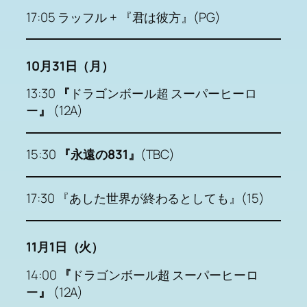
17:05 ラッフル + 『君は彼方』(PG)
10月31日（月）
13:30
『
ドラゴンボール超 スーパーヒーロ
ー
』
(12A)
15:30
『永遠の831』
(TBC)
17:30 『あした世界が終わるとしても』(15)
11月1日（火）
14:00
『
ドラゴンボール超 スーパーヒーロ
ー
』
(12A)