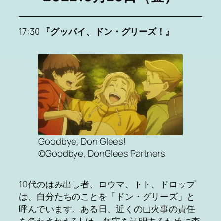
17:30
『グッバイ、ドン・グリーズ！』
Goodbye, Don Glees!
©Goodbye, DonGlees Partners
10代のはみ出し者、ロウマ、トト、ドロップ
は、自分たちのことを「ドン・グリーズ」と
呼んでいます。ある日、近くの山火事の責任
を負わされた3人は、無実を証明するために森