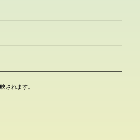
映されます。