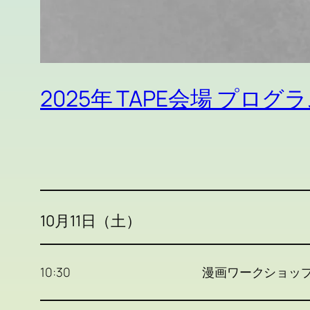
2025年 TAPE会場 プログ
10月11日（土）
10:30
漫画ワークショッ