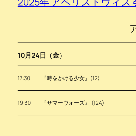
2025年 アベリストウィス
10月24日（金
）
17:30
『時をかける少女』(12)
19:30
『サマーウォーズ』 (12A)