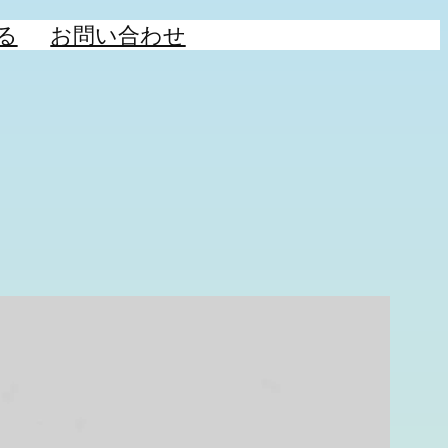
る
お問い合わせ