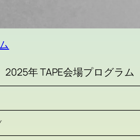
ラム
2025年 TAPE会場プログラム
プ