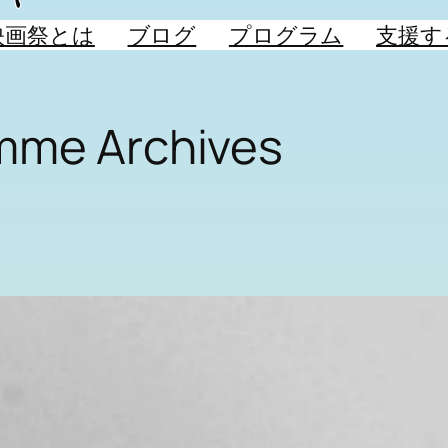
映画祭とは
ブログ
プログラム
支援す
mme Archives